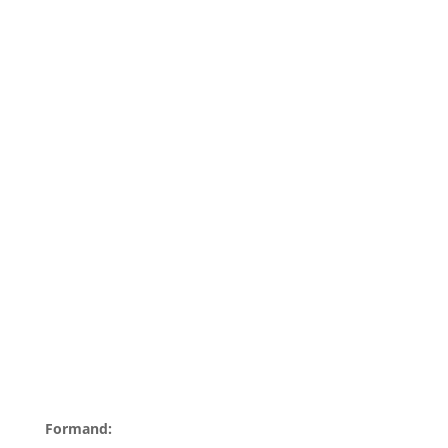
Formand: