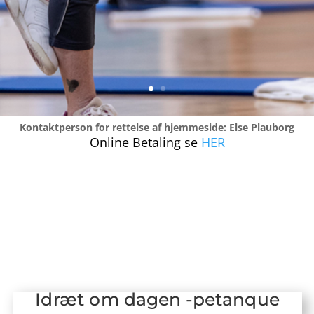
Kontaktperson for rettelse af hjemmeside: Else Plauborg
Online Betaling se
HER
Idræt om dagen -petanque