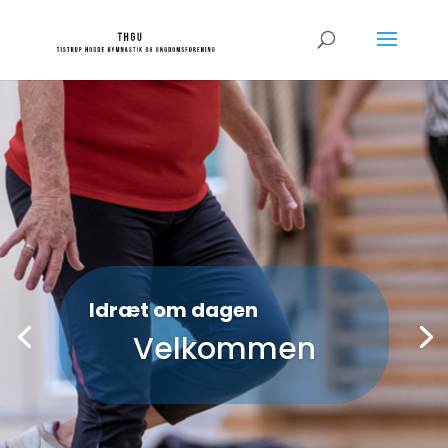
Idræt om dagen
Velkommen