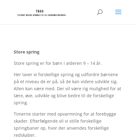
Store spring
Store spring er for børn i alderen 9 – 14 år.
Her laver vi forskellige spring og udfordre børnene
på et niveau de er på, så de kan videre udvikle sig.
Allen kan være med. Der vil være rig mulighed for at
lære, øve, udvikle og blive bedre til de forskellige
spring.
Timerne starter med opvarmning for at forebygge
skader. Efterfølgende vil vi stille forskellige
springbaner op, hvor der anvendes forskellige
redskaber.