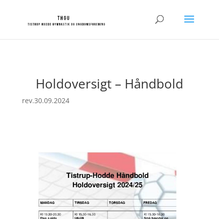
Holdoversigt – Håndbold
rev.30.09.2024